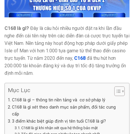
C168 là gì?
Đây là câu hỏi nhiều người đặt ra khi lần đầu
nghe đến cái tên này trên các diễn đàn cá cược trực tuyến tại
Việt Nam. Nền tảng này hoạt động hợp pháp dưới giấy phép
Isle of Man với hơn 1.000 tựa game từ thể thao đến casino
trực tuyến. Từ năm 2020 đến nay,
C168
đã thu hút hơn
200.000 tài khoản đăng ký và duy trì tốc độ tăng trưởng ổn
định mỗi năm.
Mục Lục
C168 là gì – thông tin nền tảng và cơ sở pháp lý
C168 là gì xét theo danh mục sản phẩm, đối tác cung
cấp
3 điểm khác biệt giúp định vị tên tuổi C168 là gì?
C168 là gì khi nhận xét qua hệ thống bảo mật