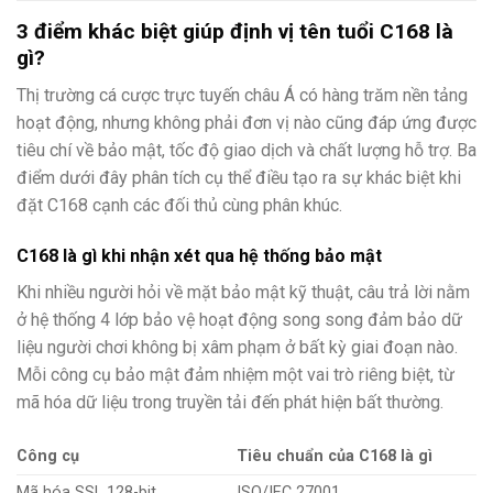
3 điểm khác biệt giúp định vị tên tuổi C168 là
gì?
Thị trường cá cược trực tuyến châu Á có hàng trăm nền tảng
hoạt động, nhưng không phải đơn vị nào cũng đáp ứng được
tiêu chí về bảo mật, tốc độ giao dịch và chất lượng hỗ trợ. Ba
điểm dưới đây phân tích cụ thể điều tạo ra sự khác biệt khi
đặt C168 cạnh các đối thủ cùng phân khúc.
C168 là gì khi nhận xét qua hệ thống bảo mật
Khi nhiều người hỏi
về mặt bảo mật kỹ thuật, câu trả lời nằm
ở hệ thống 4 lớp bảo vệ hoạt động song song đảm bảo dữ
liệu người chơi không bị xâm phạm ở bất kỳ giai đoạn nào.
Mỗi công cụ bảo mật đảm nhiệm một vai trò riêng biệt, từ
mã hóa dữ liệu trong truyền tải đến phát hiện bất thường.
Công cụ
Tiêu chuẩn của C168 là gì
Mã hóa SSL 128-bit
ISO/IEC 27001