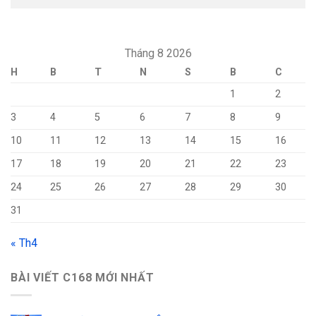
Tháng 8 2026
H
B
T
N
S
B
C
1
2
3
4
5
6
7
8
9
10
11
12
13
14
15
16
17
18
19
20
21
22
23
24
25
26
27
28
29
30
31
« Th4
BÀI VIẾT C168 MỚI NHẤT