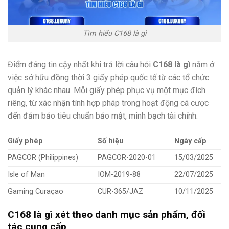
Tìm hiểu C168 là gì
Điểm đáng tin cậy nhất khi trả lời câu hỏi
C168 là gì
nằm ở
việc sở hữu đồng thời 3 giấy phép quốc tế từ các tổ chức
quản lý khác nhau. Mỗi giấy phép phục vụ một mục đích
riêng, từ xác nhận tính hợp pháp trong hoạt động cá cược
đến đảm bảo tiêu chuẩn bảo mật, minh bạch tài chính.
Giấy phép
Số hiệu
Ngày cấp
PAGCOR (Philippines)
PAGCOR-2020-01
15/03/2025
Isle of Man
IOM-2019-88
22/07/2025
Gaming Curaçao
CUR-365/JAZ
10/11/2025
C168 là gì xét theo danh mục sản phẩm, đối
tác cung cấp