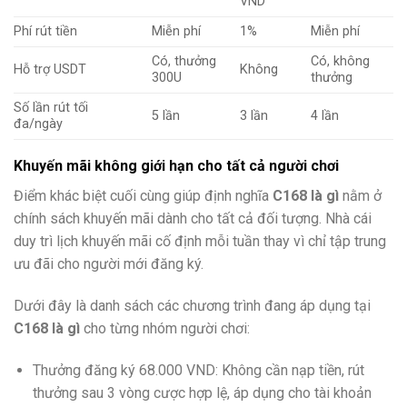
VND
Phí rút tiền
Miễn phí
1%
Miễn phí
Có, thưởng
Có, không
Hỗ trợ USDT
Không
300U
thưởng
Số lần rút tối
5 lần
3 lần
4 lần
đa/ngày
Khuyến mãi không giới hạn cho tất cả người chơi
Điểm khác biệt cuối cùng giúp định nghĩa
C168 là gì
nằm ở
chính sách khuyến mãi dành cho tất cả đối tượng. Nhà cái
duy trì lịch khuyến mãi cố định mỗi tuần thay vì chỉ tập trung
ưu đãi cho người mới đăng ký.
Dưới đây là danh sách các chương trình đang áp dụng tại
C168 là gì
cho từng nhóm người chơi:
Thưởng đăng ký 68.000 VND: Không cần nạp tiền, rút
thưởng sau 3 vòng cược hợp lệ, áp dụng cho tài khoản