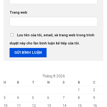
Trang web
Lưu tên của tôi, email, và trang web trong trình
duyệt này cho lần bình luận kế tiếp của tôi.
Tháng 8 2026
H
B
T
N
S
B
C
1
2
3
4
5
6
7
8
9
10
11
12
13
14
15
16