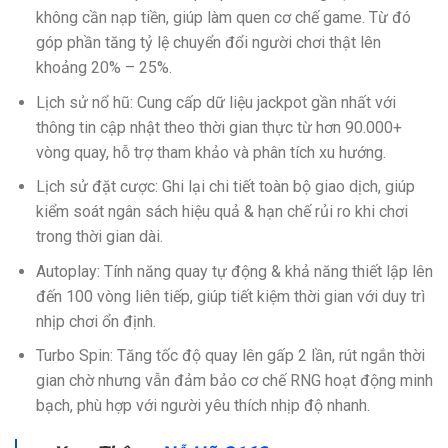
không cần nạp tiền, giúp làm quen cơ chế game. Từ đó
góp phần tăng tỷ lệ chuyển đổi người chơi thật lên
khoảng 20% – 25%.
Lịch sử nổ hũ: Cung cấp dữ liệu jackpot gần nhất với
thông tin cập nhật theo thời gian thực từ hơn 90.000+
vòng quay, hỗ trợ tham khảo và phân tích xu hướng.
Lịch sử đặt cược: Ghi lại chi tiết toàn bộ giao dịch, giúp
kiểm soát ngân sách hiệu quả & hạn chế rủi ro khi chơi
trong thời gian dài.
Autoplay: Tính năng quay tự động & khả năng thiết lập lên
đến 100 vòng liên tiếp, giúp tiết kiệm thời gian với duy trì
nhịp chơi ổn định.
Turbo Spin: Tăng tốc độ quay lên gấp 2 lần, rút ngắn thời
gian chờ nhưng vẫn đảm bảo cơ chế RNG hoạt động minh
bạch, phù hợp với người yêu thích nhịp độ nhanh.