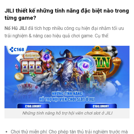
JILI thiết kế những tính năng đặc biệt nào trong
từng game?
Nổ Hũ JILI
đã tích hợp nhiều công cụ hiện đại nhằm tối ưu
trải nghiệm & nâng cao hiệu quả chơi game. Cụ thể:
Những tính năng hỗ trợ hội viên chơi slot ở JILI
Chơi thử miễn phí: Cho phép tân thủ trải nghiệm trước mà