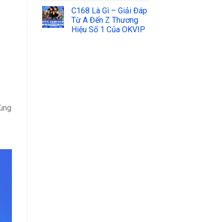
C168 Là Gì – Giải Đáp
Từ A Đến Z Thương
Hiệu Số 1 Của OKVIP
cùng