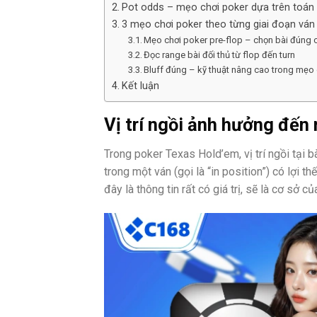
Pot odds – mẹo chơi poker dựa trên toán 
3 mẹo chơi poker theo từng giai đoạn ván
Mẹo chơi poker pre-flop – chọn bài đúng 
Đọc range bài đối thủ từ flop đến turn
Bluff đúng – kỹ thuật nâng cao trong mẹo
Kết luận
Vị trí ngồi ảnh hưởng đến
Trong poker Texas Hold’em, vị trí ngồi tại
trong một ván (gọi là “in position”) có lợi t
đây là thông tin rất có giá trị, sẽ là cơ sở c