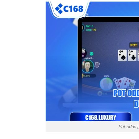
Pot odds g