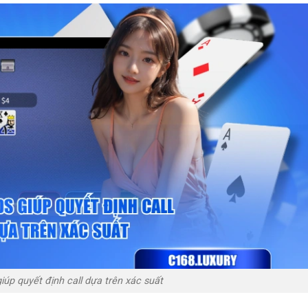
iúp quyết định call dựa trên xác suất