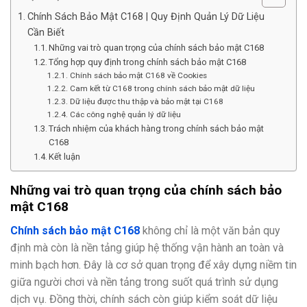
Chính Sách Bảo Mật C168 | Quy Định Quản Lý Dữ Liệu
Cần Biết
Những vai trò quan trọng của chính sách bảo mật C168
Tổng hợp quy định trong chính sách bảo mật C168
Chính sách bảo mật C168 về Cookies
Cam kết từ C168 trong chính sách bảo mật dữ liệu
Dữ liệu được thu thập và bảo mật tại C168
Các công nghệ quản lý dữ liệu
Trách nhiệm của khách hàng trong chính sách bảo mật
C168
Kết luận
Những vai trò quan trọng của chính sách bảo
mật C168
Chính sách bảo mật C168
không chỉ là một văn bản quy
định mà còn là nền tảng giúp hệ thống vận hành an toàn và
minh bạch hơn. Đây là cơ sở quan trọng để xây dựng niềm tin
giữa người chơi và nền tảng trong suốt quá trình sử dụng
dịch vụ. Đồng thời, chính sách còn giúp kiểm soát dữ liệu