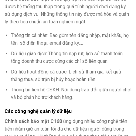
được hệ thống thu thập trong quá trình người chơi đăng ký
sử dụng dịch vụ. Những thông tin này được mã hóa và quản
lý theo tiêu chuẩn an toàn nghiêm ngặt.
Thông tin cá nhân: Bao gồm tên đăng nhập, mật khẩu, họ
tên, số điện thoại, email đăng ký,…
Dữ liệu giao dịch: Thông tin nạp rút, lịch sử thanh toán,
tổng doanh thu cược cùng các chỉ số liên quan.
Dữ liệu hoạt động cá cược: Lịch sử tham gia, kết quả
thắng thua, số trận bị hủy hoặc hoàn tiền.
Thông tin liên hệ CSKH: Nội dung trao đổi giữa người chơi
và bộ phận hỗ trợ khách hàng.
Các công nghệ quản lý dữ liệu
Chính sách bảo mật C168
ứng dụng nhiều công nghệ tiên
tiến nhằm giữ an toàn tối đa cho dữ liệu người dùng trong